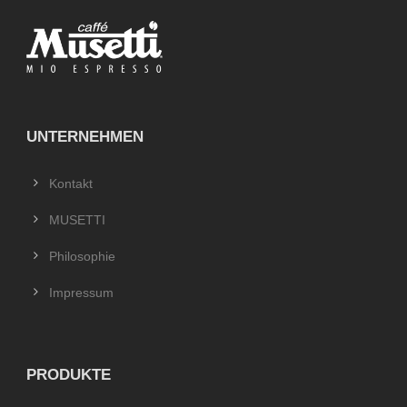
UNTERNEHMEN
Kontakt
MUSETTI
Philosophie
Impressum
PRODUKTE