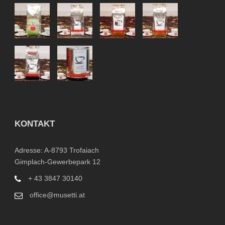
KONTAKT
Adresse: A-8793 Trofaiach
Gimplach-Gewerbepark 12
+ 43 3847 30140
office@musetti.at