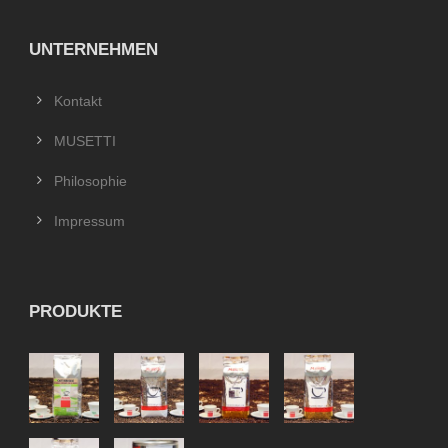
UNTERNEHMEN
Kontakt
MUSETTI
Philosophie
Impressum
PRODUKTE