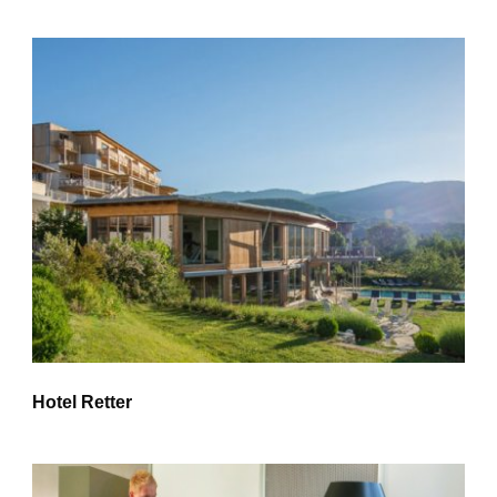
Hotel Retter