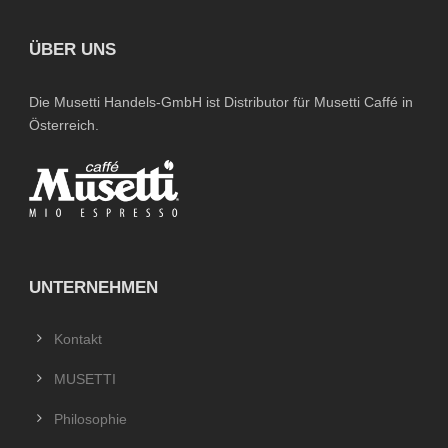
ÜBER UNS
Die Musetti Handels-GmbH ist Distributor für Musetti Caffé in
Österreich.
UNTERNEHMEN
Kontakt
MUSETTI
Philosophie