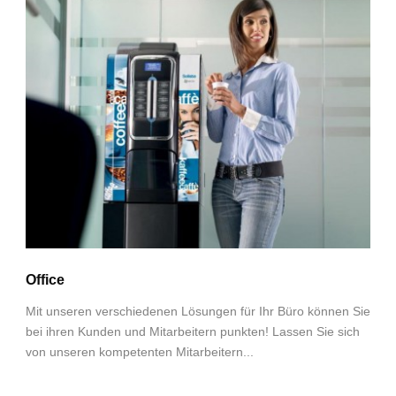
Office
Mit unseren verschiedenen Lösungen für Ihr Büro können Sie
bei ihren Kunden und Mitarbeitern punkten! Lassen Sie sich
von unseren kompetenten Mitarbeitern...