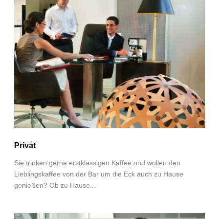
Privat
Sie trinken gerne erstklassigen Kaffee und wollen den
Lieblingskaffee von der Bar um die Eck auch zu Hause
genießen? Ob zu Hause...