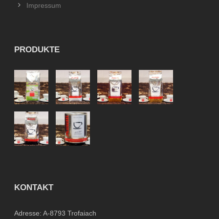
Impressum
PRODUKTE
KONTAKT
Adresse: A-8793 Trofaiach