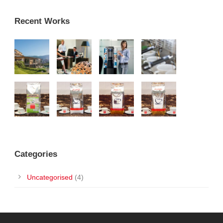
Recent Works
Categories
Uncategorised
(4)