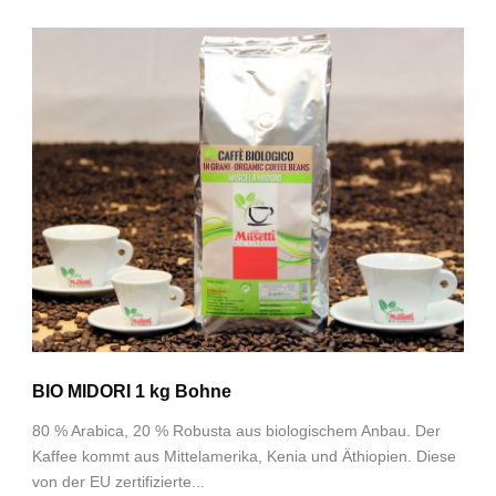
BIO MIDORI 1 kg Bohne
80 % Arabica, 20 % Robusta aus biologischem Anbau. Der
Kaffee kommt aus Mittelamerika, Kenia und Äthiopien. Diese
von der EU zertifizierte...