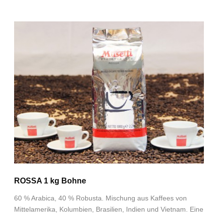
ROSSA 1 kg Bohne
60 % Arabica, 40 % Robusta. Mischung aus Kaffees von
Mittelamerika, Kolumbien, Brasilien, Indien und Vietnam. Eine