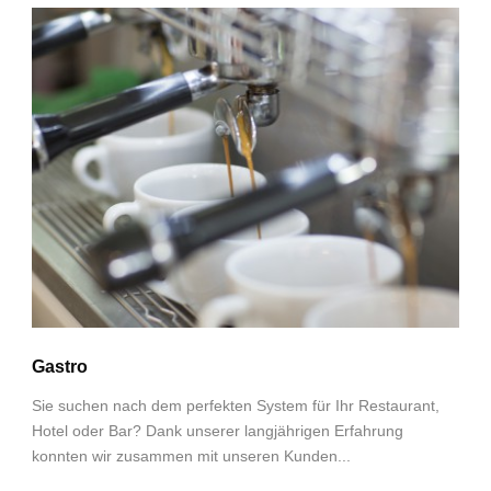
Gastro
Sie suchen nach dem perfekten System für Ihr Restaurant,
Hotel oder Bar? Dank unserer langjährigen Erfahrung
konnten wir zusammen mit unseren Kunden...