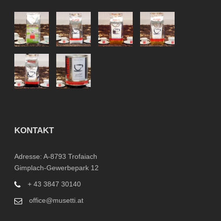
KONTAKT
Adresse: A-8793 Trofaiach
Gimplach-Gewerbepark 12
+ 43 3847 30140
office@musetti.at