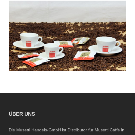
ÜBER UNS
Die Musetti Handels-GmbH ist Distributor für Musetti Caffé in